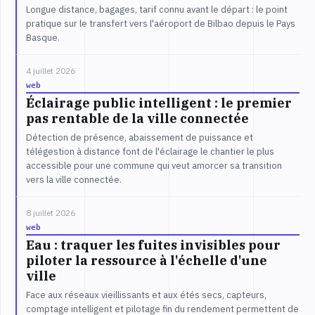
Longue distance, bagages, tarif connu avant le départ : le point
pratique sur le transfert vers l'aéroport de Bilbao depuis le Pays
Basque.
4 juillet 2026
web
Éclairage public intelligent : le premier
pas rentable de la ville connectée
Détection de présence, abaissement de puissance et
télégestion à distance font de l'éclairage le chantier le plus
accessible pour une commune qui veut amorcer sa transition
vers la ville connectée.
8 juillet 2026
web
Eau : traquer les fuites invisibles pour
piloter la ressource à l'échelle d'une
ville
Face aux réseaux vieillissants et aux étés secs, capteurs,
comptage intelligent et pilotage fin du rendement permettent de