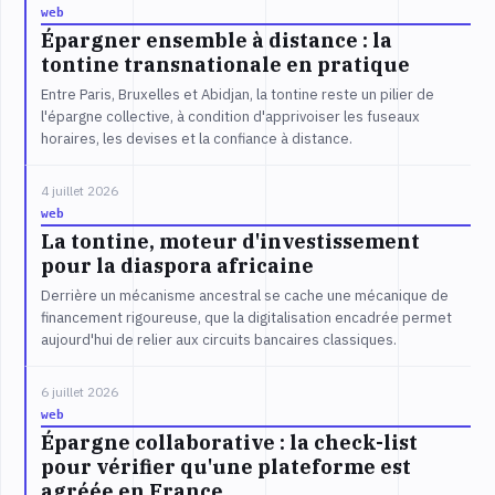
web
Épargner ensemble à distance : la
tontine transnationale en pratique
Entre Paris, Bruxelles et Abidjan, la tontine reste un pilier de
l'épargne collective, à condition d'apprivoiser les fuseaux
horaires, les devises et la confiance à distance.
4 juillet 2026
web
La tontine, moteur d'investissement
pour la diaspora africaine
Derrière un mécanisme ancestral se cache une mécanique de
financement rigoureuse, que la digitalisation encadrée permet
aujourd'hui de relier aux circuits bancaires classiques.
6 juillet 2026
web
Épargne collaborative : la check-list
pour vérifier qu'une plateforme est
agréée en France