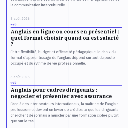
la communication interculturelle.
3 août 2026
web
Anglais en ligne ou cours en présentiel :
quel format choisir quand on est salarié
?
Entre flexibilité, budget et efficacité pédagogique, le choix du
format d'apprentissage de l'anglais dépend surtout du poste
occupé et du rythme de vie professionnelle.
3 août 2026
web
Anglais pour cadres dirigeants :
négocier et présenter avec assurance
Face à des interlocuteurs internationaux, la maîtrise de l'anglais
professionnel devient un levier de crédibilité que les dirigeants
cherchent désormais à muscler par une formation ciblée plutôt
que sur le tas.