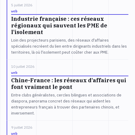
5 juillet 2026
web
Industrie française : ces réseaux
régionaux qui sauvent les PME de
l'isolement
Loin des projecteurs parisiens, des réseaux d'affaires
spécialisés recréent du lien entre dirigeants industriels dans les
territoires, là où l'isolement peut coûter cher aux PME.
10 juillet 2026
web
Chine-France : les réseaux d'affaires qui
font vraiment le pont
Entre clubs généralistes, cercles bilingues et associations de
diaspora, panorama concret des réseaux qui aident les
entrepreneurs français à trouver des partenaires chinois, et
inversement.
9 juillet 2026
web