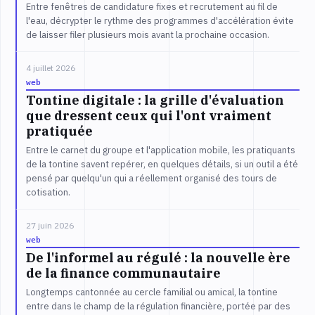
Entre fenêtres de candidature fixes et recrutement au fil de
l'eau, décrypter le rythme des programmes d'accélération évite
de laisser filer plusieurs mois avant la prochaine occasion.
4 juillet 2026
web
Tontine digitale : la grille d'évaluation
que dressent ceux qui l'ont vraiment
pratiquée
Entre le carnet du groupe et l'application mobile, les pratiquants
de la tontine savent repérer, en quelques détails, si un outil a été
pensé par quelqu'un qui a réellement organisé des tours de
cotisation.
27 juin 2026
web
De l'informel au régulé : la nouvelle ère
de la finance communautaire
Longtemps cantonnée au cercle familial ou amical, la tontine
entre dans le champ de la régulation financière, portée par des