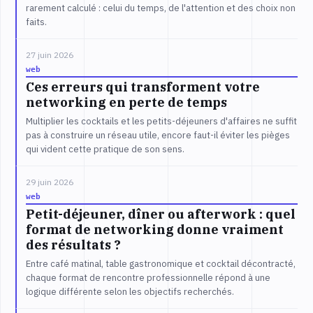
rarement calculé : celui du temps, de l'attention et des choix non
faits.
27 juin 2026
web
Ces erreurs qui transforment votre
networking en perte de temps
Multiplier les cocktails et les petits-déjeuners d'affaires ne suffit
pas à construire un réseau utile, encore faut-il éviter les pièges
qui vident cette pratique de son sens.
29 juin 2026
web
Petit-déjeuner, dîner ou afterwork : quel
format de networking donne vraiment
des résultats ?
Entre café matinal, table gastronomique et cocktail décontracté,
chaque format de rencontre professionnelle répond à une
logique différente selon les objectifs recherchés.