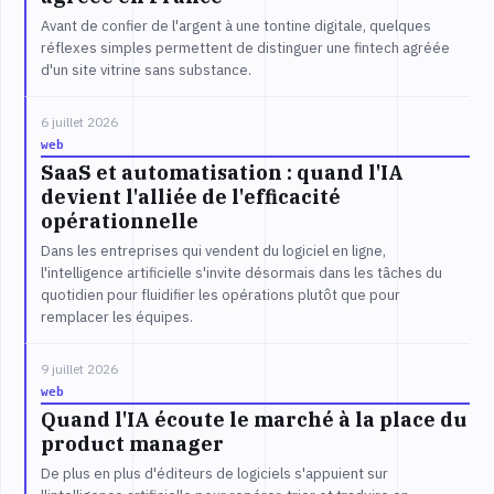
Avant de confier de l'argent à une tontine digitale, quelques
réflexes simples permettent de distinguer une fintech agréée
d'un site vitrine sans substance.
6 juillet 2026
web
SaaS et automatisation : quand l'IA
devient l'alliée de l'efficacité
opérationnelle
Dans les entreprises qui vendent du logiciel en ligne,
l'intelligence artificielle s'invite désormais dans les tâches du
quotidien pour fluidifier les opérations plutôt que pour
remplacer les équipes.
9 juillet 2026
web
Quand l'IA écoute le marché à la place du
product manager
De plus en plus d'éditeurs de logiciels s'appuient sur