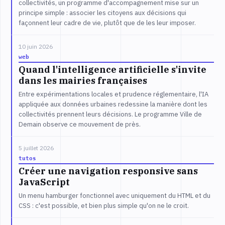
collectivités, un programme d'accompagnement mise sur un
principe simple : associer les citoyens aux décisions qui
façonnent leur cadre de vie, plutôt que de les leur imposer.
10 juin 2026
web
Quand l'intelligence artificielle s'invite
dans les mairies françaises
Entre expérimentations locales et prudence réglementaire, l'IA
appliquée aux données urbaines redessine la manière dont les
collectivités prennent leurs décisions. Le programme Ville de
Demain observe ce mouvement de près.
5 juillet 2026
tutos
Créer une navigation responsive sans
JavaScript
Un menu hamburger fonctionnel avec uniquement du HTML et du
CSS : c'est possible, et bien plus simple qu'on ne le croit.