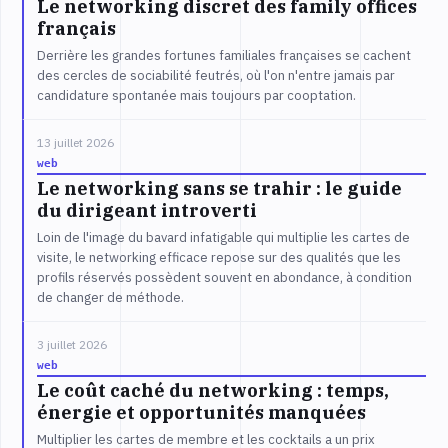
Le networking discret des family offices
français
Derrière les grandes fortunes familiales françaises se cachent
des cercles de sociabilité feutrés, où l'on n'entre jamais par
candidature spontanée mais toujours par cooptation.
13 juillet 2026
web
Le networking sans se trahir : le guide
du dirigeant introverti
Loin de l'image du bavard infatigable qui multiplie les cartes de
visite, le networking efficace repose sur des qualités que les
profils réservés possèdent souvent en abondance, à condition
de changer de méthode.
3 juillet 2026
web
Le coût caché du networking : temps,
énergie et opportunités manquées
Multiplier les cartes de membre et les cocktails a un prix