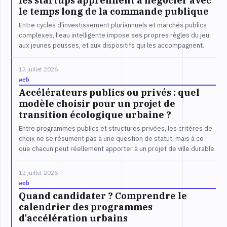
les startups apprennent à négocier avec
le temps long de la commande publique
Entre cycles d'investissement pluriannuels et marchés publics
complexes, l'eau intelligente impose ses propres règles du jeu
aux jeunes pousses, et aux dispositifs qui les accompagnent.
12 juillet 2026
web
Accélérateurs publics ou privés : quel
modèle choisir pour un projet de
transition écologique urbaine ?
Entre programmes publics et structures privées, les critères de
choix ne se résument pas à une question de statut, mais à ce
que chacun peut réellement apporter à un projet de ville durable.
12 juillet 2026
web
Quand candidater ? Comprendre le
calendrier des programmes
d'accélération urbains