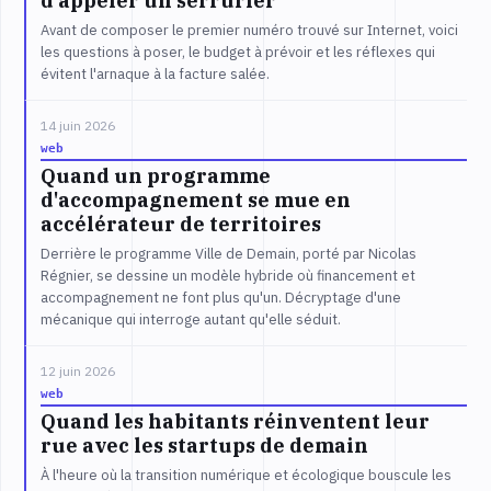
d'appeler un serrurier
Avant de composer le premier numéro trouvé sur Internet, voici
les questions à poser, le budget à prévoir et les réflexes qui
évitent l'arnaque à la facture salée.
14 juin 2026
web
Quand un programme
d'accompagnement se mue en
accélérateur de territoires
Derrière le programme Ville de Demain, porté par Nicolas
Régnier, se dessine un modèle hybride où financement et
accompagnement ne font plus qu'un. Décryptage d'une
mécanique qui interroge autant qu'elle séduit.
12 juin 2026
web
Quand les habitants réinventent leur
rue avec les startups de demain
À l'heure où la transition numérique et écologique bouscule les