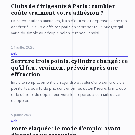
Clubs de dirigeants à Paris : combien
coûte vraiment votre adhésion ?
Entre cotisations annuelles, frais d'entrée et dépenses annexes,
adhérer à un club d'affaires parisien représente un budget qui
varie du simple au décuple selon le réseau choisi.
14 juillet 2026
web
Serrure trois points, cylindre changé : ce
qu'il faut vraiment prévoir après une
effraction
Entre le remplacement d'un cylindre et celui d'une serrure trois
points, les écarts de prix sont énormes selon l'heure, la marque
et le sérieux du dépanneur, voici les repères à connaître avant
d'appeler.
9 juillet 2026
web
Porte claquée : le mode d'emploi avant