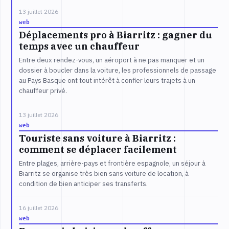
13 juillet 2026
web
Déplacements pro à Biarritz : gagner du
temps avec un chauffeur
Entre deux rendez-vous, un aéroport à ne pas manquer et un
dossier à boucler dans la voiture, les professionnels de passage
au Pays Basque ont tout intérêt à confier leurs trajets à un
chauffeur privé.
13 juillet 2026
web
Touriste sans voiture à Biarritz :
comment se déplacer facilement
Entre plages, arrière-pays et frontière espagnole, un séjour à
Biarritz se organise très bien sans voiture de location, à
condition de bien anticiper ses transferts.
16 juillet 2026
web