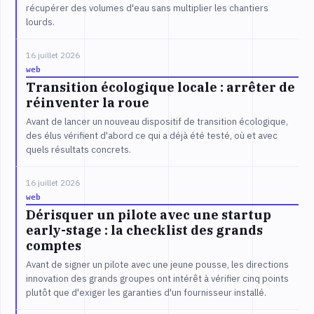
récupérer des volumes d'eau sans multiplier les chantiers
lourds.
16 juillet 2026
web
Transition écologique locale : arrêter de
réinventer la roue
Avant de lancer un nouveau dispositif de transition écologique,
des élus vérifient d'abord ce qui a déjà été testé, où et avec
quels résultats concrets.
16 juillet 2026
web
Dérisquer un pilote avec une startup
early-stage : la checklist des grands
comptes
Avant de signer un pilote avec une jeune pousse, les directions
innovation des grands groupes ont intérêt à vérifier cinq points
plutôt que d'exiger les garanties d'un fournisseur installé.