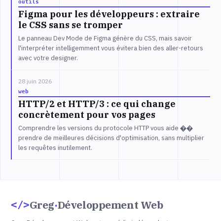
outils
Figma pour les développeurs : extraire
le CSS sans se tromper
Le panneau Dev Mode de Figma génère du CSS, mais savoir
l'interpréter intelligemment vous évitera bien des aller-retours
avec votre designer.
28 juin 2026
web
HTTP/2 et HTTP/3 : ce qui change
concrètement pour vos pages
Comprendre les versions du protocole HTTP vous aide ��
prendre de meilleures décisions d'optimisation, sans multiplier
les requêtes inutilement.
Greg
·
Développement Web