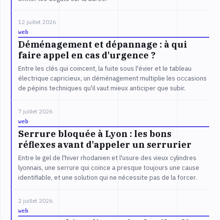
12 juillet 2026
web
Déménagement et dépannage : à qui
faire appel en cas d'urgence ?
Entre les clés qui coincent, la fuite sous l'évier et le tableau
électrique capricieux, un déménagement multiplie les occasions
de pépins techniques qu'il vaut mieux anticiper que subir.
7 juillet 2026
web
Serrure bloquée à Lyon : les bons
réflexes avant d'appeler un serrurier
Entre le gel de l'hiver rhodanien et l'usure des vieux cylindres
lyonnais, une serrure qui coince a presque toujours une cause
identifiable, et une solution qui ne nécessite pas de la forcer.
2 juillet 2026
web