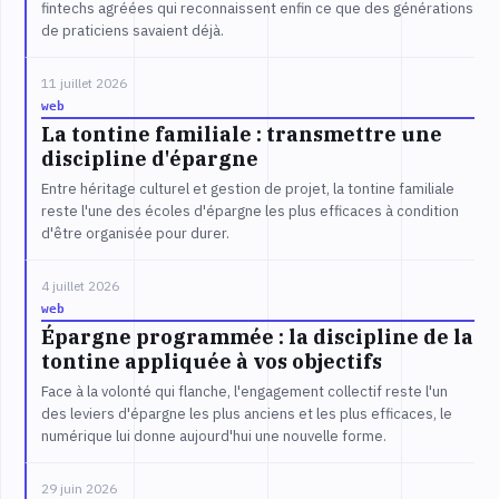
fintechs agréées qui reconnaissent enfin ce que des générations
de praticiens savaient déjà.
11 juillet 2026
web
La tontine familiale : transmettre une
discipline d'épargne
Entre héritage culturel et gestion de projet, la tontine familiale
reste l'une des écoles d'épargne les plus efficaces à condition
d'être organisée pour durer.
4 juillet 2026
web
Épargne programmée : la discipline de la
tontine appliquée à vos objectifs
Face à la volonté qui flanche, l'engagement collectif reste l'un
des leviers d'épargne les plus anciens et les plus efficaces, le
numérique lui donne aujourd'hui une nouvelle forme.
29 juin 2026