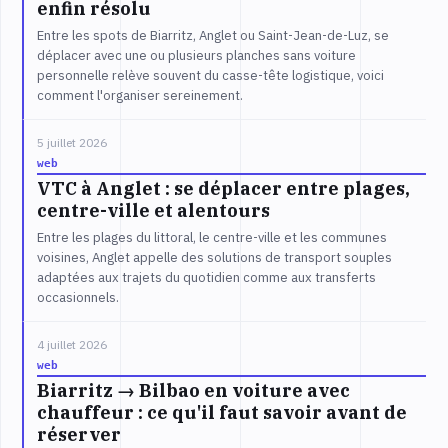
enfin résolu
Entre les spots de Biarritz, Anglet ou Saint-Jean-de-Luz, se
déplacer avec une ou plusieurs planches sans voiture
personnelle relève souvent du casse-tête logistique, voici
comment l'organiser sereinement.
5 juillet 2026
web
VTC à Anglet : se déplacer entre plages,
centre-ville et alentours
Entre les plages du littoral, le centre-ville et les communes
voisines, Anglet appelle des solutions de transport souples
adaptées aux trajets du quotidien comme aux transferts
occasionnels.
4 juillet 2026
web
Biarritz → Bilbao en voiture avec
chauffeur : ce qu'il faut savoir avant de
réserver