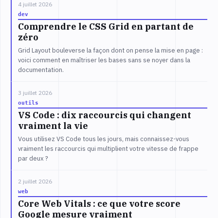
4 juillet 2026
dev
Comprendre le CSS Grid en partant de
zéro
Grid Layout bouleverse la façon dont on pense la mise en page :
voici comment en maîtriser les bases sans se noyer dans la
documentation.
3 juillet 2026
outils
VS Code : dix raccourcis qui changent
vraiment la vie
Vous utilisez VS Code tous les jours, mais connaissez-vous
vraiment les raccourcis qui multiplient votre vitesse de frappe
par deux ?
2 juillet 2026
web
Core Web Vitals : ce que votre score
Google mesure vraiment