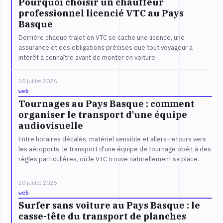
Pourquoi choisir un chauffeur
professionnel licencié VTC au Pays
Basque
Derrière chaque trajet en VTC se cache une licence, une
assurance et des obligations précises que tout voyageur a
intérêt à connaître avant de monter en voiture.
10 juillet 2026
web
Tournages au Pays Basque : comment
organiser le transport d'une équipe
audiovisuelle
Entre horaires décalés, matériel sensible et allers-retours vers
les aéroports, le transport d'une équipe de tournage obéit à des
règles particulières, où le VTC trouve naturellement sa place.
10 juillet 2026
web
Surfer sans voiture au Pays Basque : le
casse-tête du transport de planches